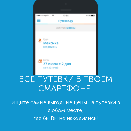
ВСЕ ПУТЕВКИ В ТВОЕМ
СМАРТФОНЕ!
Ищите самые выгодные цены на путевки в
любом месте,
где бы Вы не находились!