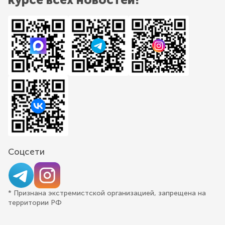
Соцсети
* Признана экстремистской организацией, запрещена на
территории РФ