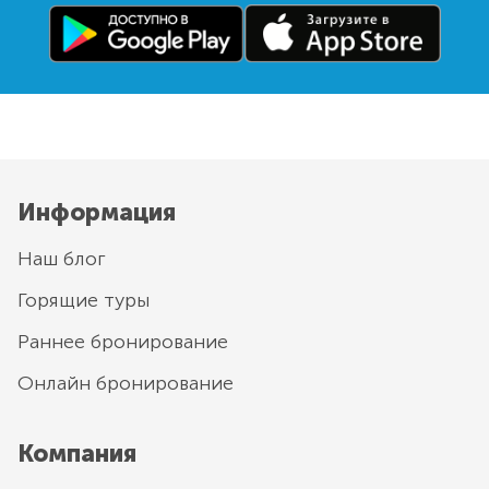
Информация
Наш блог
Горящие туры
Раннее бронирование
Онлайн бронирование
Компания