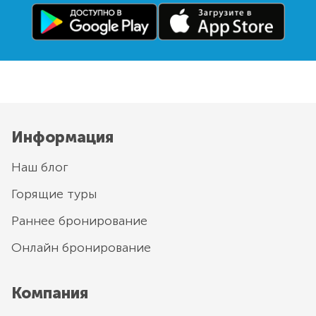
Информация
Наш блог
Горящие туры
Раннее бронирование
Онлайн бронирование
Компания