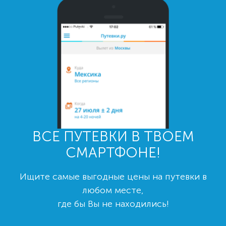
ВСЕ ПУТЕВКИ В ТВОЕМ
СМАРТФОНЕ!
Ищите самые выгодные цены на путевки в
любом месте,
где бы Вы не находились!