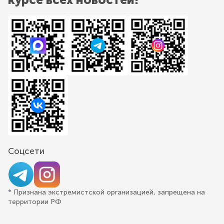
Соцсети
* Признана экстремистской организацией, запрещена на
территории РФ