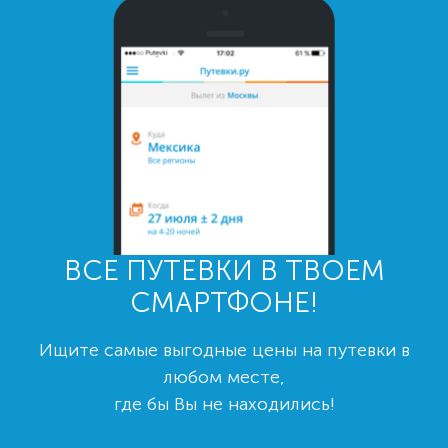
ВСЕ ПУТЕВКИ В ТВОЕМ
СМАРТФОНЕ!
Ищите самые выгодные цены на путевки в
любом месте,
где бы Вы не находились!