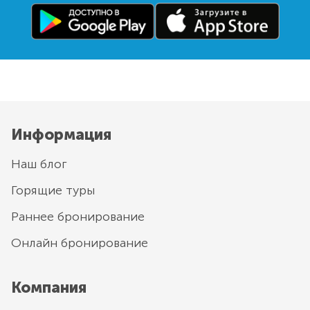
Информация
Наш блог
Горящие туры
Раннее бронирование
Онлайн бронирование
Компания