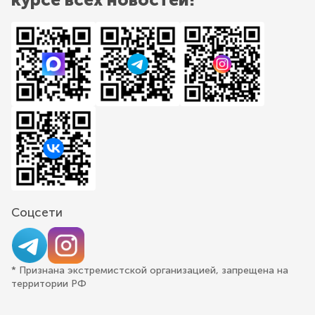
Соцсети
* Признана экстремистской организацией, запрещена на
территории РФ