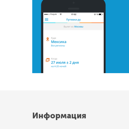
Информация