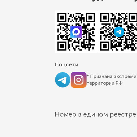
Соцсети
* Признана экстреми
территории РФ
Номер в едином реестре