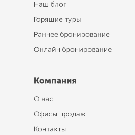
Наш блог
Горящие туры
Раннее бронирование
Онлайн бронирование
Компания
О нас
Офисы продаж
Контакты