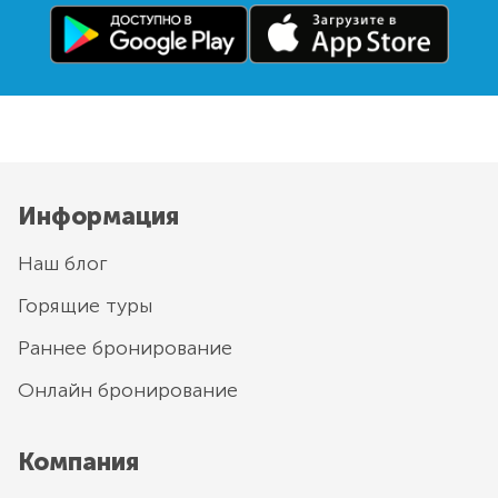
Информация
Наш блог
Горящие туры
Раннее бронирование
Онлайн бронирование
Компания