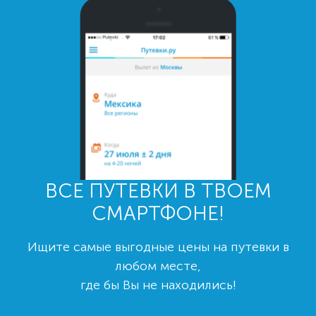
ВСЕ ПУТЕВКИ В ТВОЕМ
СМАРТФОНЕ!
Ищите самые выгодные цены на путевки в
любом месте,
где бы Вы не находились!