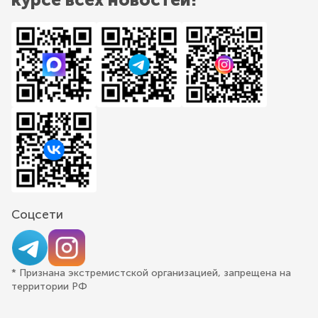
Соцсети
* Признана экстремистской организацией, запрещена на
территории РФ