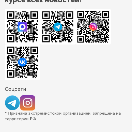
Соцсети
* Признана экстремистской организацией, запрещена на
территории РФ