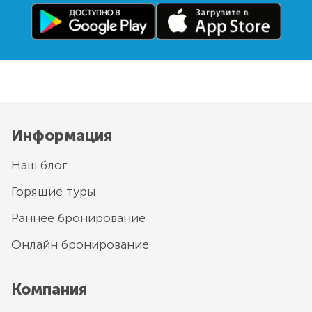
Информация
Наш блог
Горящие туры
Раннее бронирование
Онлайн бронирование
Компания