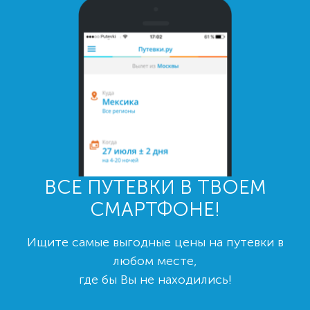
ВСЕ ПУТЕВКИ В ТВОЕМ
СМАРТФОНЕ!
Ищите самые выгодные цены на путевки в
любом месте,
где бы Вы не находились!