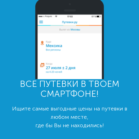
ВСЕ ПУТЕВКИ В ТВОЕМ
СМАРТФОНЕ!
Ищите самые выгодные цены на путевки в
любом месте,
где бы Вы не находились!