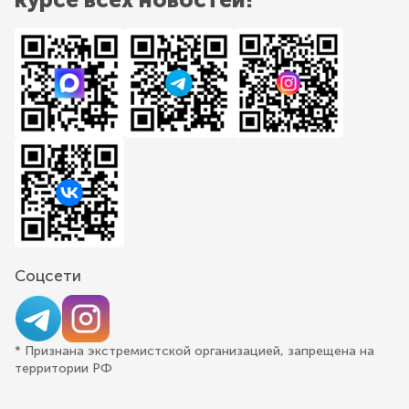
Соцсети
* Признана экстремистской организацией, запрещена на
территории РФ