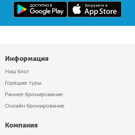
Информация
Наш блог
Горящие туры
Раннее бронирование
Онлайн бронирование
Компания