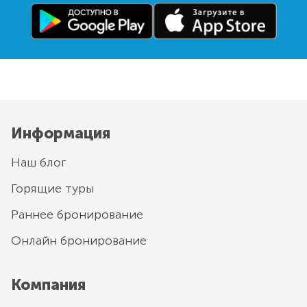
Информация
Наш блог
Горящие туры
Раннее бронирование
Онлайн бронирование
Компания