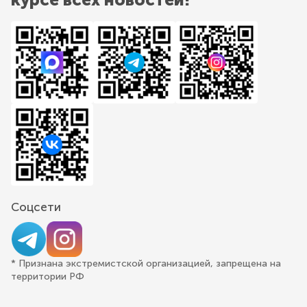
Соцсети
* Признана экстремистской организацией, запрещена на
территории РФ