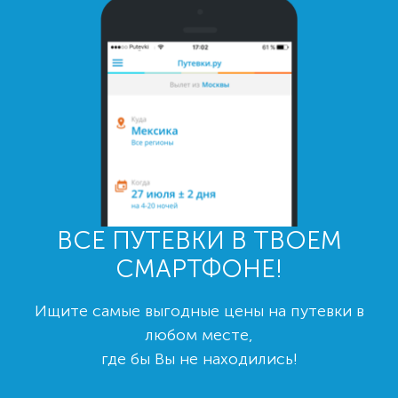
ВСЕ ПУТЕВКИ В ТВОЕМ
СМАРТФОНЕ!
Ищите самые выгодные цены на путевки в
любом месте,
где бы Вы не находились!