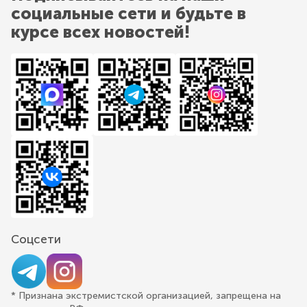
социальные сети и будьте в
курсе всех новостей!
Соцсети
* Признана экстремистской организацией, запрещена на