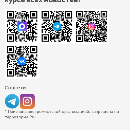
Соцсети
* Признана экстремистской организацией, запрещена на
территории РФ