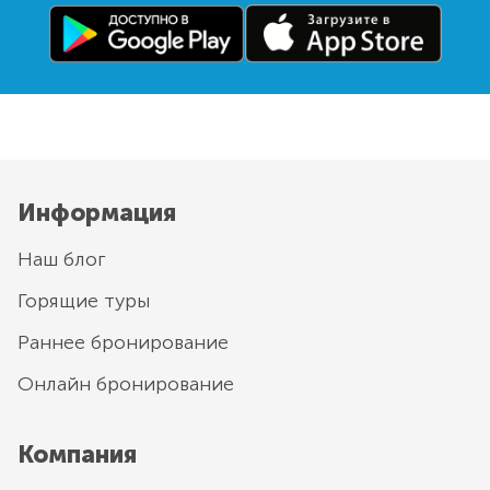
Информация
Наш блог
Горящие туры
Раннее бронирование
Онлайн бронирование
Компания