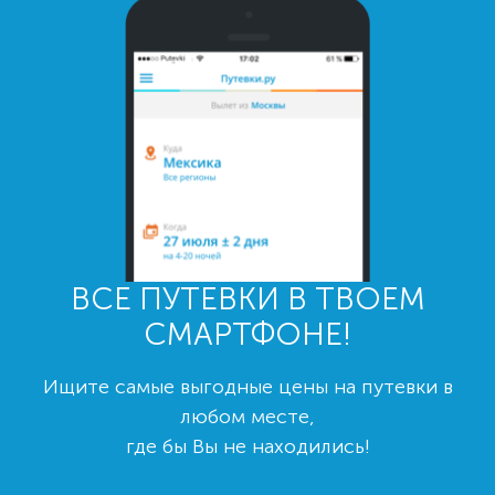
ВСЕ ПУТЕВКИ В ТВОЕМ
СМАРТФОНЕ!
Ищите самые выгодные цены на путевки в
любом месте,
где бы Вы не находились!