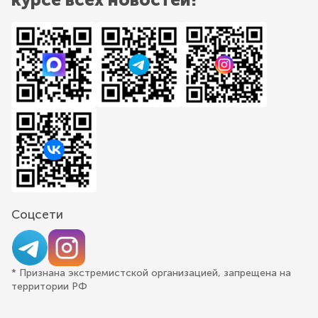
Соцсети
* Признана экстремистской организацией, запрещена на
территории РФ