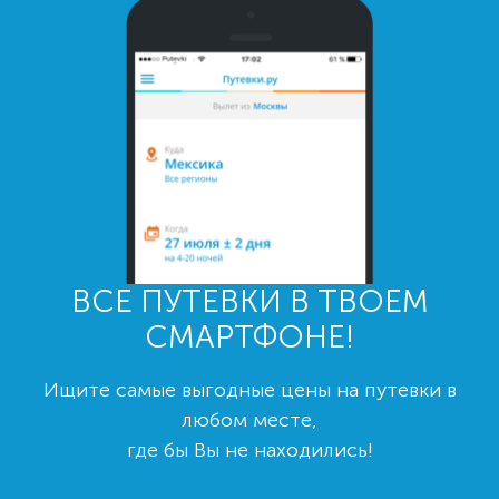
ВСЕ ПУТЕВКИ В ТВОЕМ
СМАРТФОНЕ!
Ищите самые выгодные цены на путевки в
любом месте,
где бы Вы не находились!