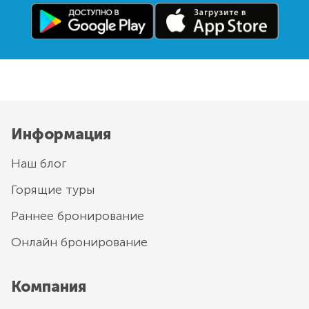
Информация
Наш блог
Горящие туры
Раннее бронирование
Онлайн бронирование
Компания