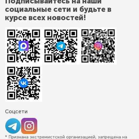
Подписывайтесь на наши
социальные сети и будьте в
курсе всех новостей!
Соцсети
* Признана экстремистской организацией, запрещена на