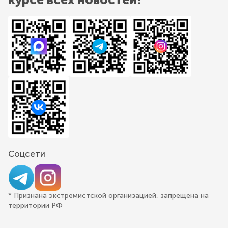
Соцсети
* Признана экстремистской организацией, запрещена на
территории РФ