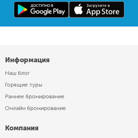
Информация
Наш блог
Горящие туры
Раннее бронирование
Онлайн бронирование
Компания