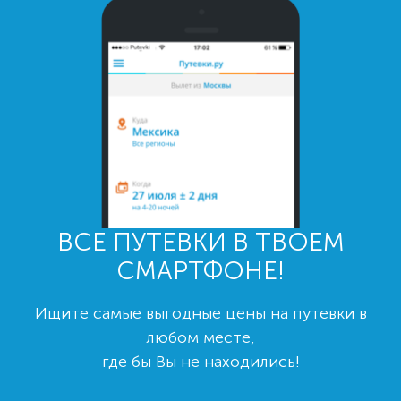
ВСЕ ПУТЕВКИ В ТВОЕМ
СМАРТФОНЕ!
Ищите самые выгодные цены на путевки в
любом месте,
где бы Вы не находились!