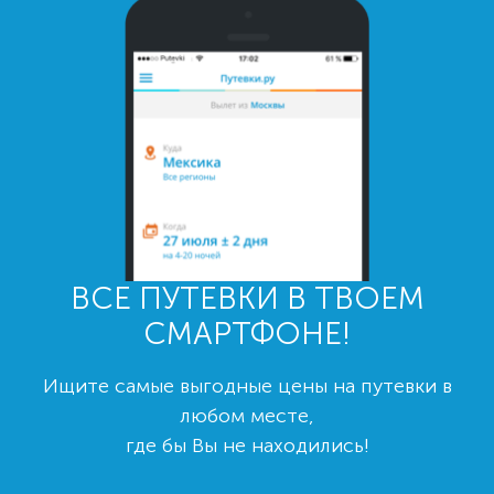
ВСЕ ПУТЕВКИ В ТВОЕМ
СМАРТФОНЕ!
Ищите самые выгодные цены на путевки в
любом месте,
где бы Вы не находились!