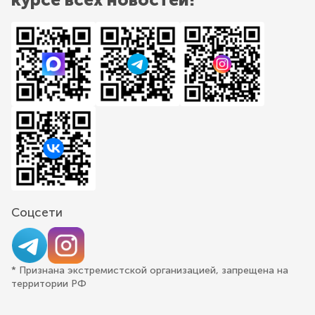
Соцсети
* Признана экстремистской организацией, запрещена на
территории РФ