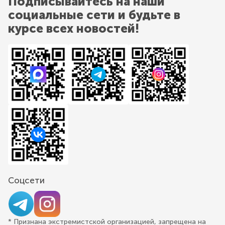
Подписывайтесь на наши
социальные сети и будьте в
курсе всех новостей!
Соцсети
* Признана экстремистской организацией, запрещена на