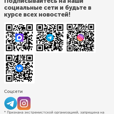
Подписывайтесь на наши
социальные сети и будьте в
курсе всех новостей!
Соцсети
* Признана экстремистской организацией, запрещена на