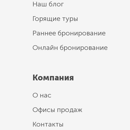
Наш блог
Горящие туры
Раннее бронирование
Онлайн бронирование
Компания
О нас
Офисы продаж
Контакты