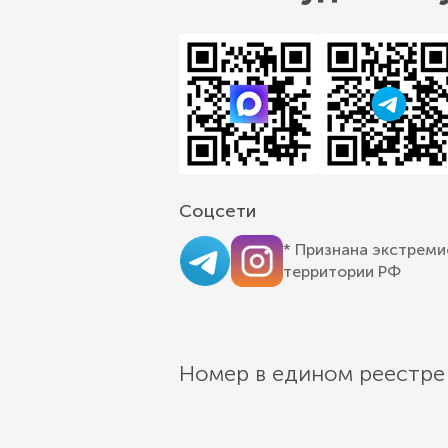
Соцсети
* Признана экстреми
территории РФ
Номер в едином реестре