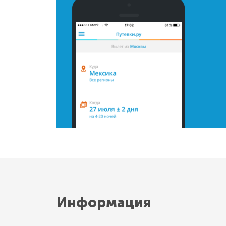
Информация