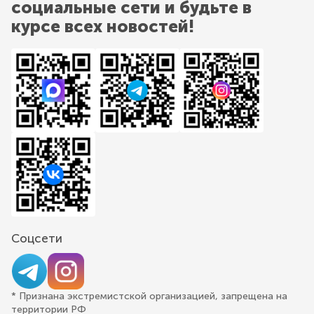
социальные сети и будьте в
курсе всех новостей!
Соцсети
* Признана экстремистской организацией, запрещена на
территории РФ