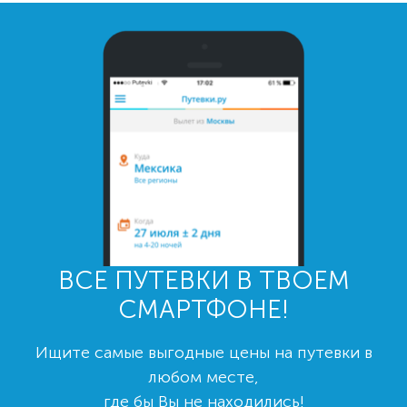
ВСЕ ПУТЕВКИ В ТВОЕМ
СМАРТФОНЕ!
Ищите самые выгодные цены на путевки в
любом месте,
где бы Вы не находились!