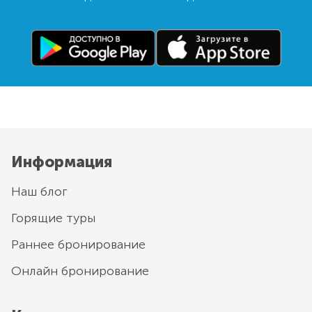
Информация
Наш блог
Горящие туры
Раннее бронирование
Онлайн бронирование