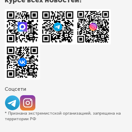
Соцсети
* Признана экстремистской организацией, запрещена на
территории РФ