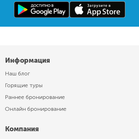
Информация
Наш блог
Горящие туры
Раннее бронирование
Онлайн бронирование
Компания