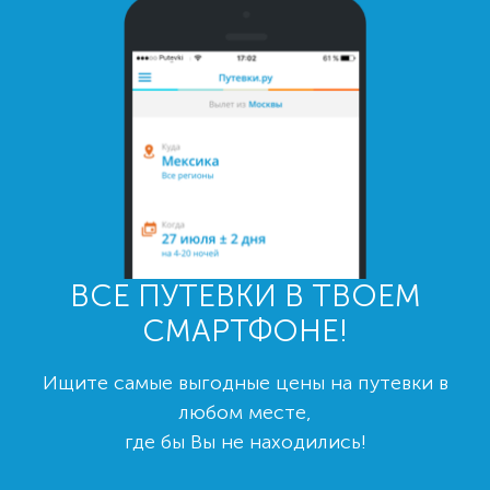
ВСЕ ПУТЕВКИ В ТВОЕМ
СМАРТФОНЕ!
Ищите самые выгодные цены на путевки в
любом месте,
где бы Вы не находились!