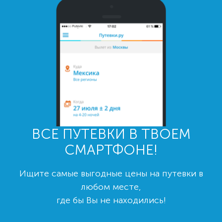
ВСЕ ПУТЕВКИ В ТВОЕМ
СМАРТФОНЕ!
Ищите самые выгодные цены на путевки в
любом месте,
где бы Вы не находились!