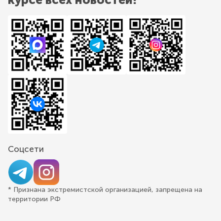
Соцсети
* Признана экстремистской организацией, запрещена на
территории РФ