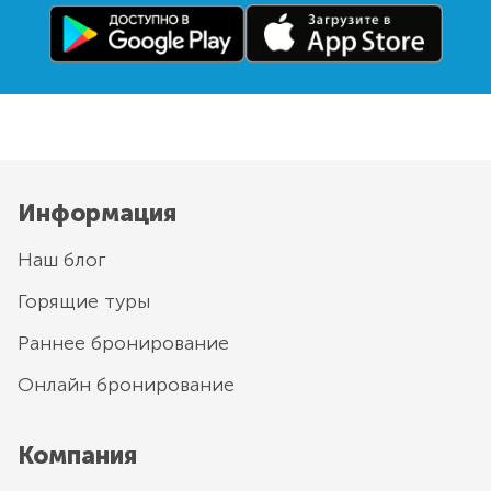
Информация
Наш блог
Горящие туры
Раннее бронирование
Онлайн бронирование
Компания