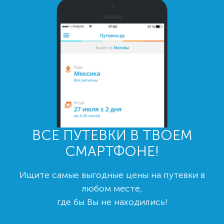
ВСЕ ПУТЕВКИ В ТВОЕМ
СМАРТФОНЕ!
Ищите самые выгодные цены на путевки в
любом месте,
где бы Вы не находились!