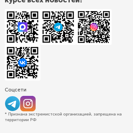
Соцсети
* Признана экстремистской организацией, запрещена на
территории РФ