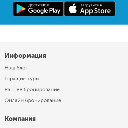
Информация
Наш блог
Горящие туры
Раннее бронирование
Онлайн бронирование
Компания