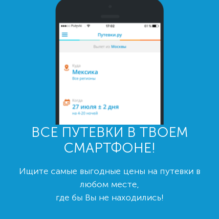
ВСЕ ПУТЕВКИ В ТВОЕМ
СМАРТФОНЕ!
Ищите самые выгодные цены на путевки в
любом месте,
где бы Вы не находились!