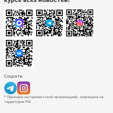
Соцсети
* Признана экстремистской организацией, запрещена на
территории РФ