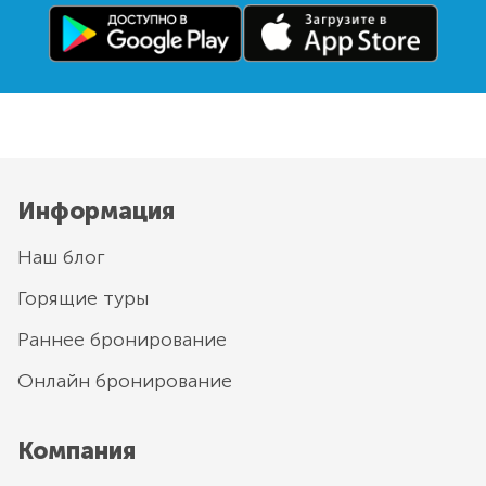
Информация
Наш блог
Горящие туры
Раннее бронирование
Онлайн бронирование
Компания