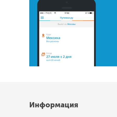
Информация