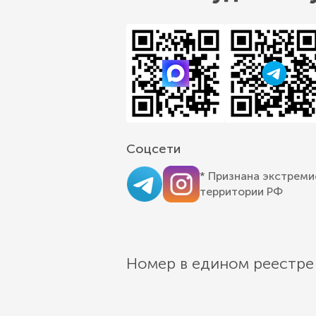
Соцсети
* Признана экстреми
территории РФ
Номер в едином реестре