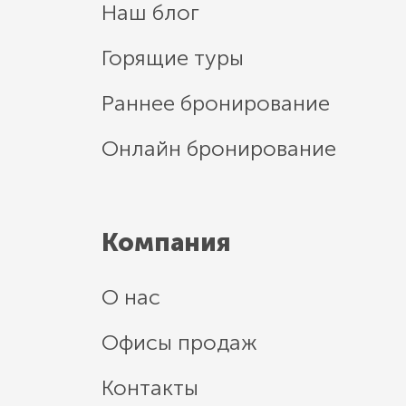
Наш блог
Горящие туры
Раннее бронирование
Онлайн бронирование
Компания
О нас
Офисы продаж
Контакты