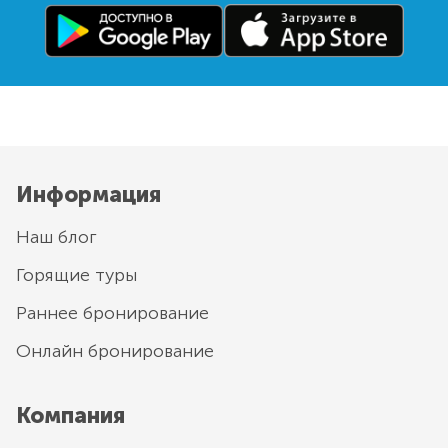
Информация
Наш блог
Горящие туры
Раннее бронирование
Онлайн бронирование
Компания