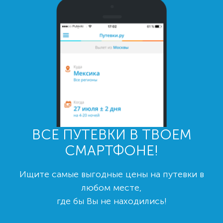
ВСЕ ПУТЕВКИ В ТВОЕМ
СМАРТФОНЕ!
Ищите самые выгодные цены на путевки в
любом месте,
где бы Вы не находились!