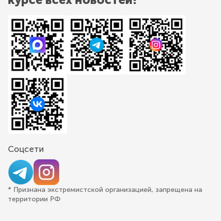
Соцсети
* Признана экстремистской организацией, запрещена на
территории РФ