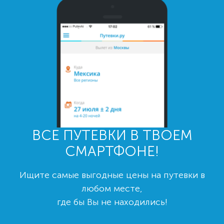
ВСЕ ПУТЕВКИ В ТВОЕМ
СМАРТФОНЕ!
Ищите самые выгодные цены на путевки в
любом месте,
где бы Вы не находились!