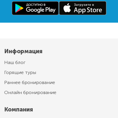
Информация
Наш блог
Горящие туры
Раннее бронирование
Онлайн бронирование
Компания