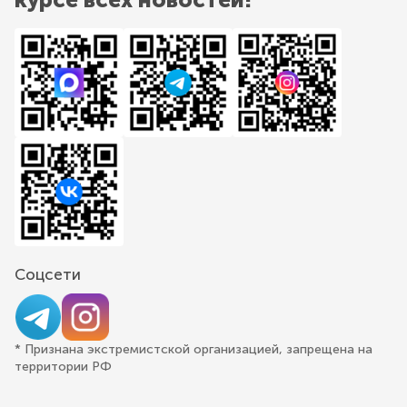
Соцсети
* Признана экстремистской организацией, запрещена на
территории РФ