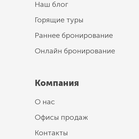
Наш блог
Горящие туры
Раннее бронирование
Онлайн бронирование
Компания
О нас
Офисы продаж
Контакты