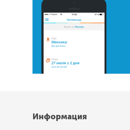
Информация