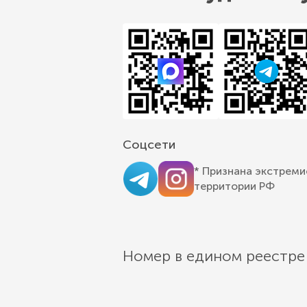
Соцсети
* Признана экстреми
территории РФ
Номер в едином реестре