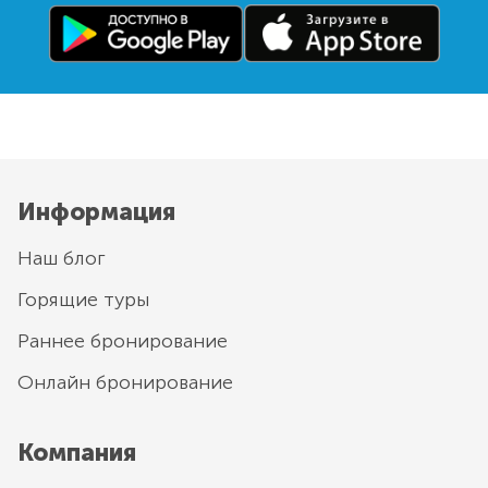
Информация
Наш блог
Горящие туры
Раннее бронирование
Онлайн бронирование
Компания