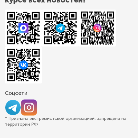
Соцсети
* Признана экстремистской организацией, запрещена на
территории РФ