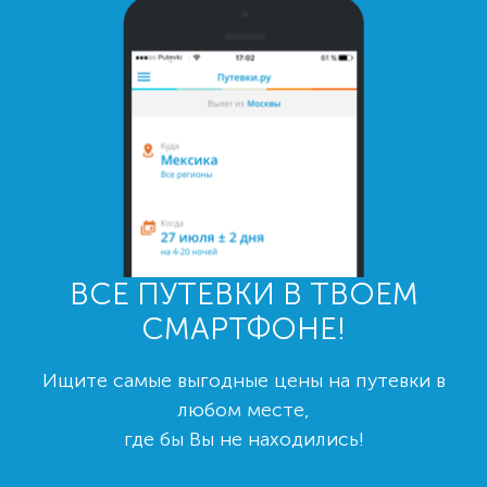
ВСЕ ПУТЕВКИ В ТВОЕМ
СМАРТФОНЕ!
Ищите самые выгодные цены на путевки в
любом месте,
где бы Вы не находились!