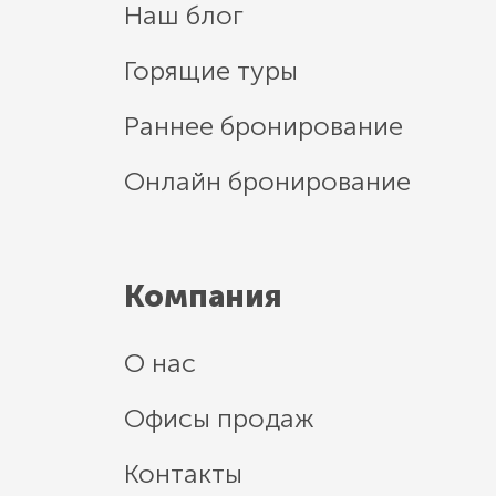
Наш блог
Горящие туры
Раннее бронирование
Онлайн бронирование
Компания
О нас
Офисы продаж
Контакты