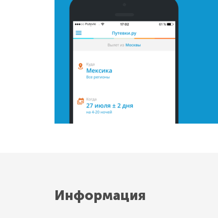
Информация