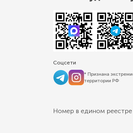
Соцсети
* Признана экстреми
территории РФ
Номер в едином реестре