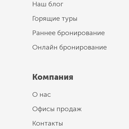
Наш блог
Горящие туры
Раннее бронирование
Онлайн бронирование
Компания
О нас
Офисы продаж
Контакты