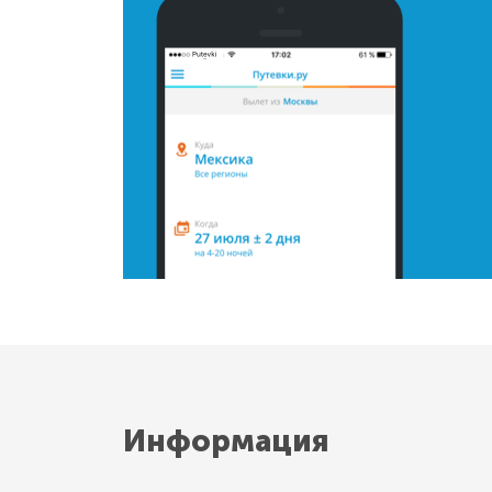
Информация