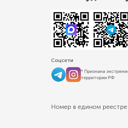
Соцсети
* Признана экстреми
территории РФ
Номер в едином реестре