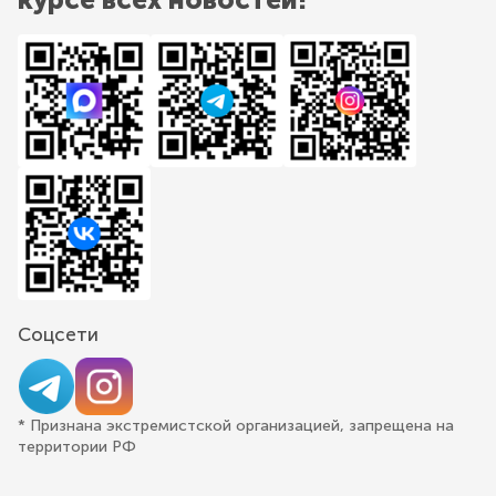
Соцсети
* Признана экстремистской организацией, запрещена на
территории РФ