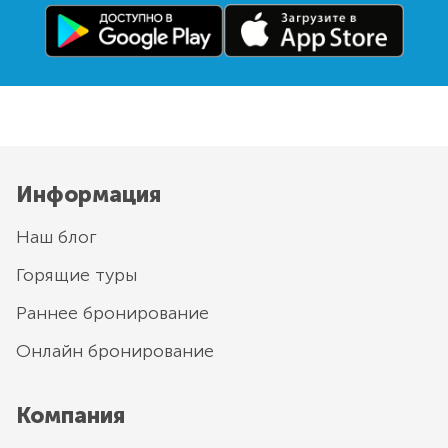
Информация
Наш блог
Горящие туры
Раннее бронирование
Онлайн бронирование
Компания