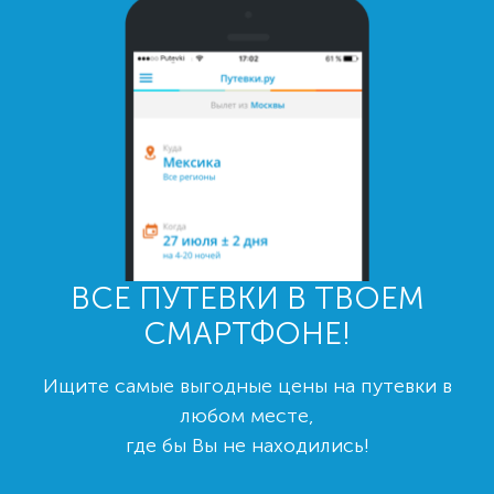
ВСЕ ПУТЕВКИ В ТВОЕМ
СМАРТФОНЕ!
Ищите самые выгодные цены на путевки в
любом месте,
где бы Вы не находились!