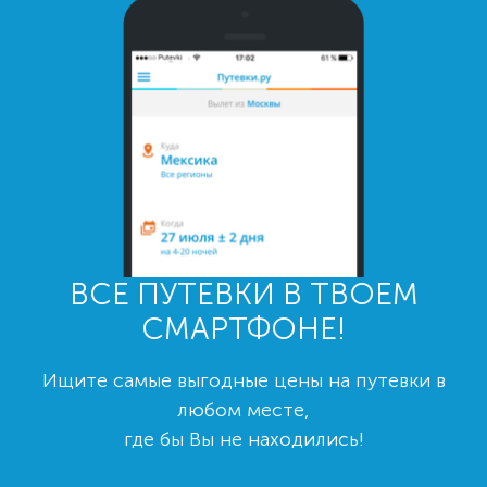
ВСЕ ПУТЕВКИ В ТВОЕМ
СМАРТФОНЕ!
Ищите самые выгодные цены на путевки в
любом месте,
где бы Вы не находились!