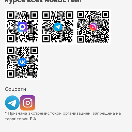
Соцсети
* Признана экстремистской организацией, запрещена на
территории РФ