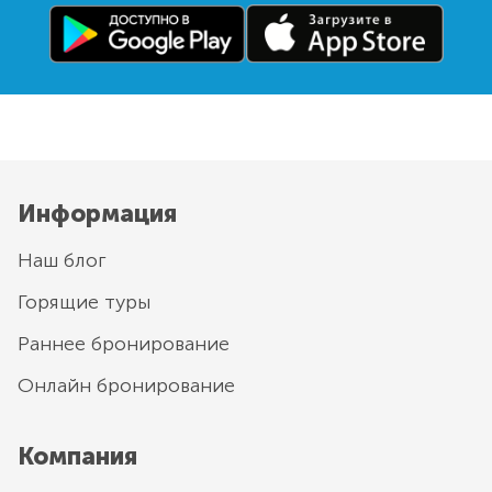
Информация
Наш блог
Горящие туры
Раннее бронирование
Онлайн бронирование
Компания