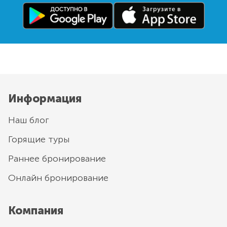
Информация
Наш блог
Горящие туры
Раннее бронирование
Онлайн бронирование
Компания