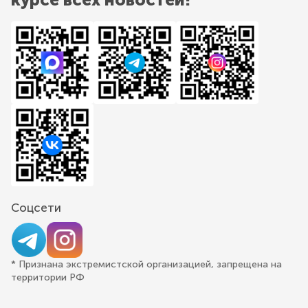
Соцсети
* Признана экстремистской организацией, запрещена на
территории РФ