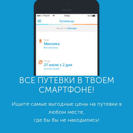
ВСЕ ПУТЕВКИ В ТВОЕМ
СМАРТФОНЕ!
Ищите самые выгодные цены на путевки в
любом месте,
где бы Вы не находились!