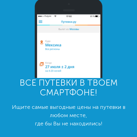
ВСЕ ПУТЕВКИ В ТВОЕМ
СМАРТФОНЕ!
Ищите самые выгодные цены на путевки в
любом месте,
где бы Вы не находились!