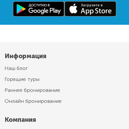
Информация
Наш блог
Горящие туры
Раннее бронирование
Онлайн бронирование
Компания