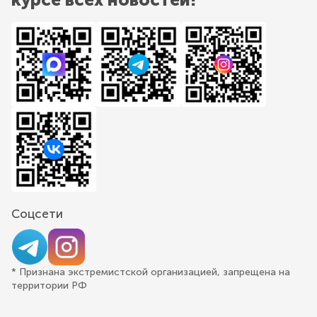
Соцсети
* Признана экстремистской организацией, запрещена на
территории РФ