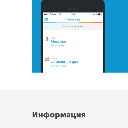
Информация