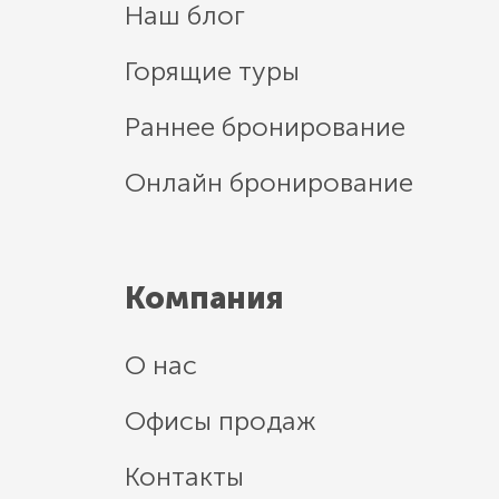
Наш блог
Горящие туры
Раннее бронирование
Онлайн бронирование
Компания
О нас
Офисы продаж
Контакты