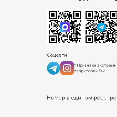
Соцсети
* Признана экстреми
территории РФ
Номер в едином реестре