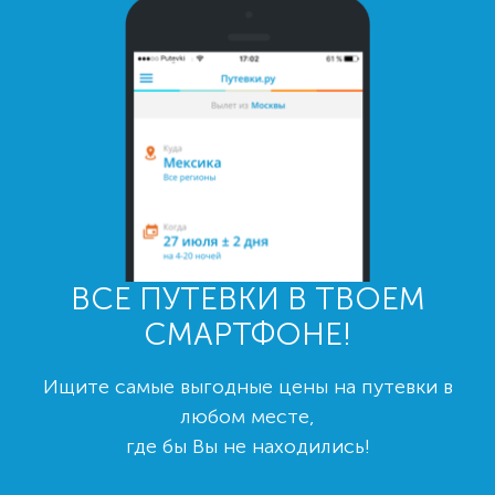
ВСЕ ПУТЕВКИ В ТВОЕМ
СМАРТФОНЕ!
Ищите самые выгодные цены на путевки в
любом месте,
где бы Вы не находились!