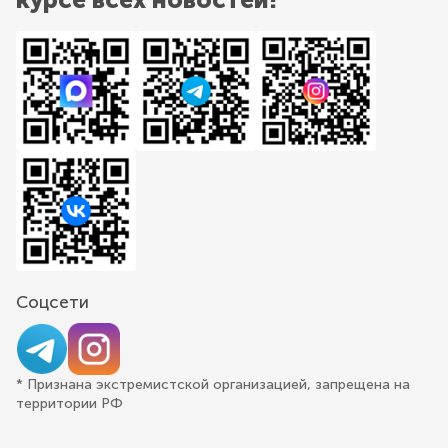
Соцсети
* Признана экстремистской организацией, запрещена на
территории РФ