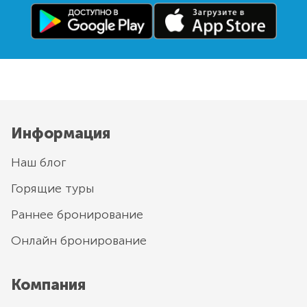
Информация
Наш блог
Горящие туры
Раннее бронирование
Онлайн бронирование
Компания