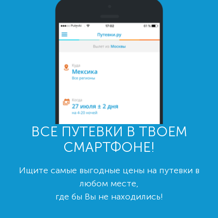
ВСЕ ПУТЕВКИ В ТВОЕМ
СМАРТФОНЕ!
Ищите самые выгодные цены на путевки в
любом месте,
где бы Вы не находились!