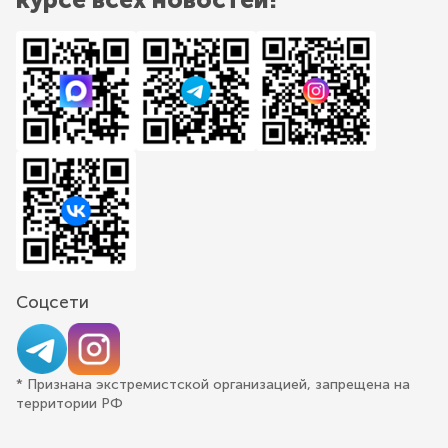
Соцсети
* Признана экстремистской организацией, запрещена на
территории РФ