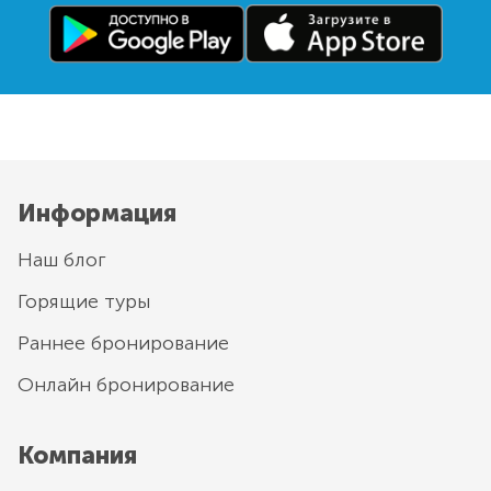
Информация
Наш блог
Горящие туры
Раннее бронирование
Онлайн бронирование
Компания