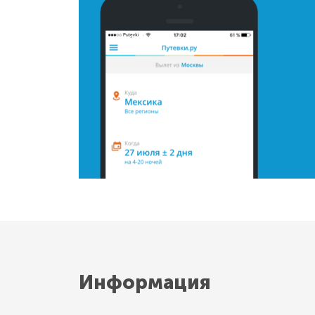
Информация