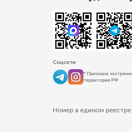
Соцсети
* Признана экстреми
территории РФ
Номер в едином реестре