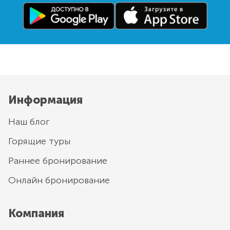
Информация
Наш блог
Горящие туры
Раннее бронирование
Онлайн бронирование
Компания