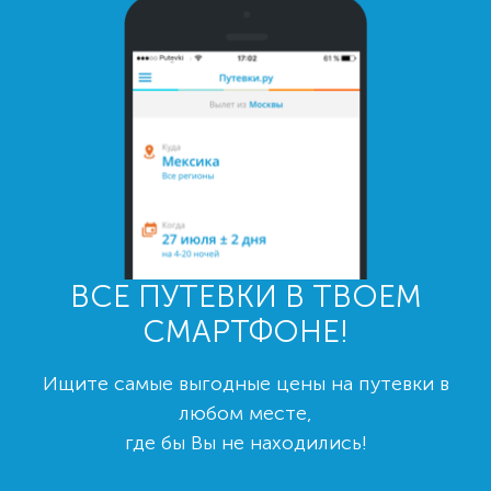
ВСЕ ПУТЕВКИ В ТВОЕМ
СМАРТФОНЕ!
Ищите самые выгодные цены на путевки в
любом месте,
где бы Вы не находились!