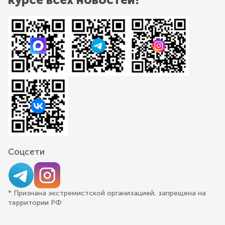
Соцсети
* Признана экстремистской организацией, запрещена на
территории РФ