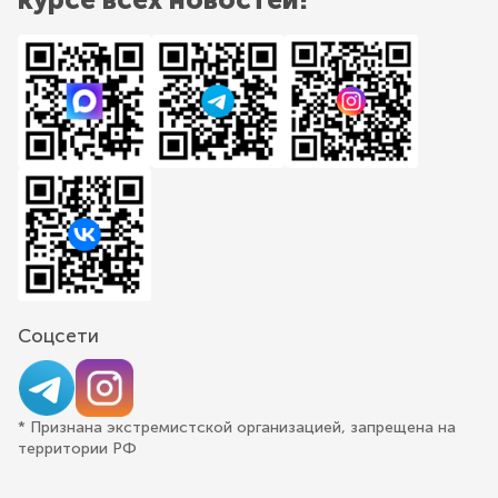
Соцсети
* Признана экстремистской организацией, запрещена на
территории РФ