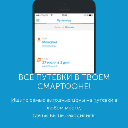
ВСЕ ПУТЕВКИ В ТВОЕМ
СМАРТФОНЕ!
Ищите самые выгодные цены на путевки в
любом месте,
где бы Вы не находились!