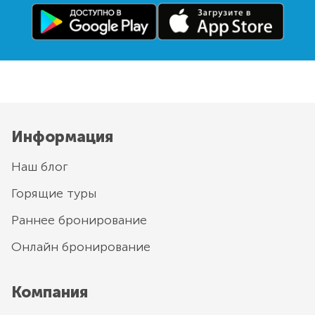
Информация
Наш блог
Горящие туры
Раннее бронирование
Онлайн бронирование
Компания