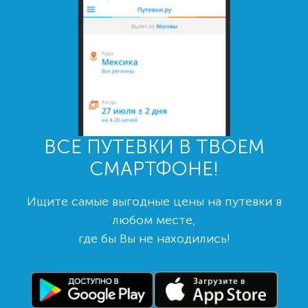
ВСЕ ПУТЕВКИ В ТВОЕМ
СМАРТФОНЕ!
Ищите самые выгодные цены на путевки в
любом месте,
где бы Вы не находились!