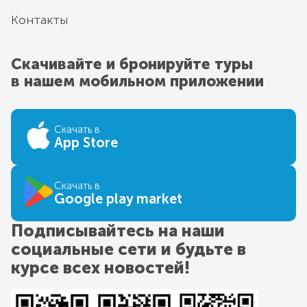
Контакты
Скачивайте и бронируйте туры
в нашем мобильном приложении
Скачать в
App Store
Скачать в
Google play market
Подписывайтесь на наши
социальные сети и будьте в
курсе всех новостей!