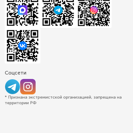
Соцсети
* Признана экстремистской организацией, запрещена на
территории РФ