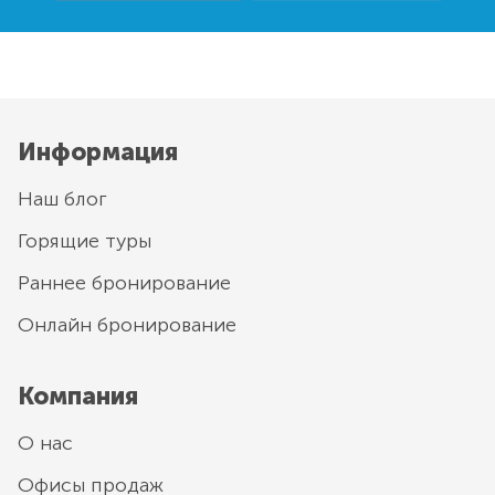
Информация
Наш блог
Горящие туры
Раннее бронирование
Онлайн бронирование
Компания
О нас
Офисы продаж