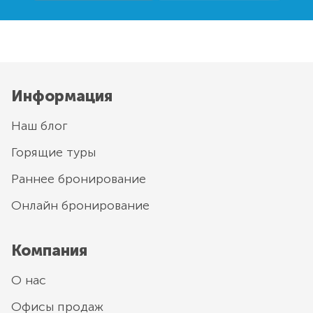
Информация
Наш блог
Горящие туры
Раннее бронирование
Онлайн бронирование
Компания
О нас
Офисы продаж