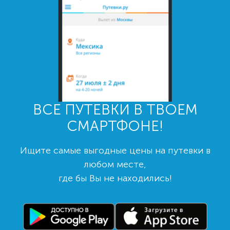
ВСЕ ПУТЕВКИ В ТВОЕМ
СМАРТФОНЕ!
Ищите самые выгодные цены на путевки в
любом месте,
где бы Вы не находились!