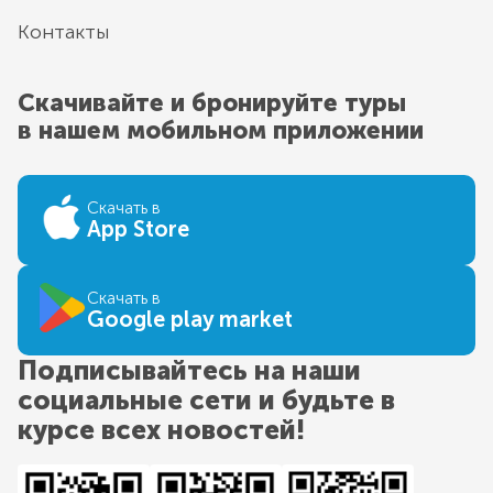
Контакты
Скачивайте и бронируйте туры
в нашем мобильном приложении
Скачать в
App Store
Скачать в
Google play market
Подписывайтесь на наши
социальные сети и будьте в
курсе всех новостей!