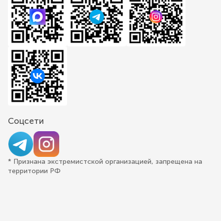
Соцсети
* Признана экстремистской организацией, запрещена на
территории РФ