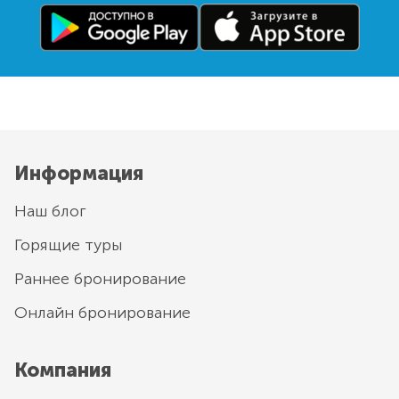
Информация
Наш блог
Горящие туры
Раннее бронирование
Онлайн бронирование
Компания