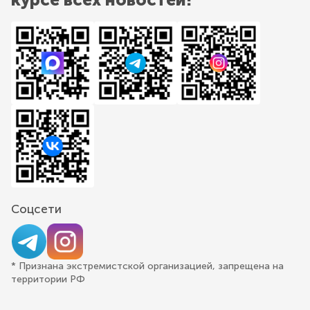
Соцсети
* Признана экстремистской организацией, запрещена на
территории РФ