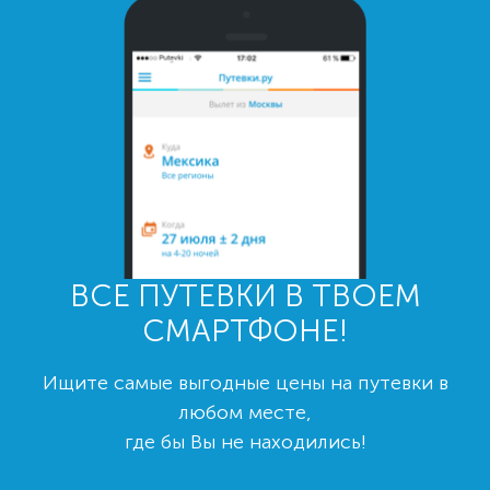
ВСЕ ПУТЕВКИ В ТВОЕМ
СМАРТФОНЕ!
Ищите самые выгодные цены на путевки в
любом месте,
где бы Вы не находились!