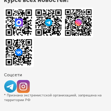
Соцсети
* Признана экстремистской организацией, запрещена на
территории РФ