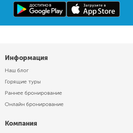
Информация
Наш блог
Горящие туры
Раннее бронирование
Онлайн бронирование
Компания