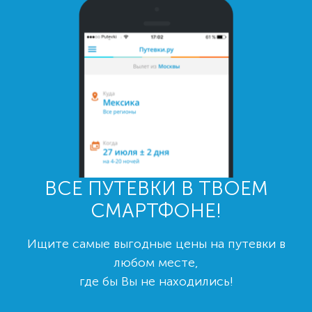
ВСЕ ПУТЕВКИ В ТВОЕМ
СМАРТФОНЕ!
Ищите самые выгодные цены на путевки в
любом месте,
где бы Вы не находились!