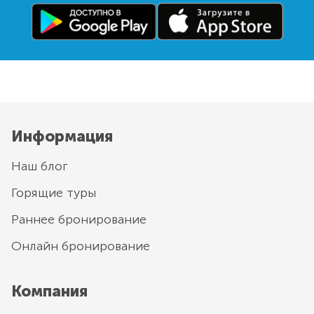
Информация
Наш блог
Горящие туры
Раннее бронирование
Онлайн бронирование
Компания