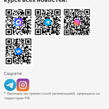
Соцсети
* Признана экстремистской организацией, запрещена на
территории РФ