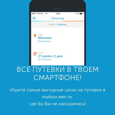
ВСЕ ПУТЕВКИ В ТВОЕМ
СМАРТФОНЕ!
Ищите самые выгодные цены на путевки в
любом месте,
где бы Вы не находились!