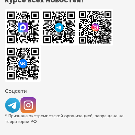
Соцсети
* Признана экстремистской организацией, запрещена на
территории РФ