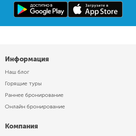
Информация
Наш блог
Горящие туры
Раннее бронирование
Онлайн бронирование
Компания