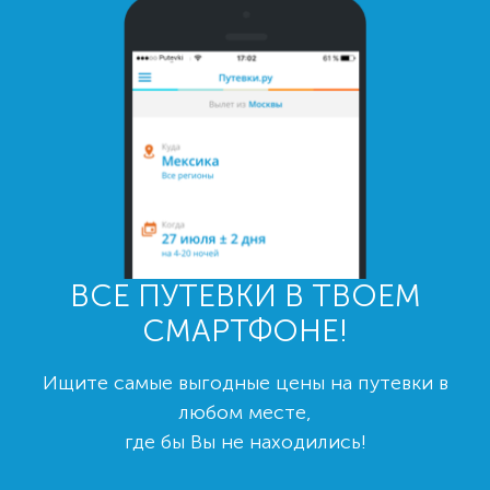
ВСЕ ПУТЕВКИ В ТВОЕМ
СМАРТФОНЕ!
Ищите самые выгодные цены на путевки в
любом месте,
где бы Вы не находились!