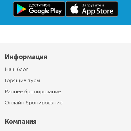
Информация
Наш блог
Горящие туры
Раннее бронирование
Онлайн бронирование
Компания