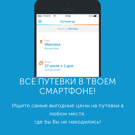
ВСЕ ПУТЕВКИ В ТВОЕМ
СМАРТФОНЕ!
Ищите самые выгодные цены на путевки в
любом месте,
где бы Вы не находились!