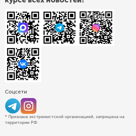
Соцсети
* Признана экстремистской организацией, запрещена на
территории РФ