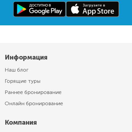
Информация
Наш блог
Горящие туры
Раннее бронирование
Онлайн бронирование
Компания