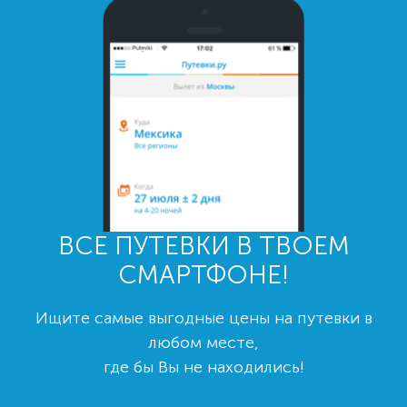
ВСЕ ПУТЕВКИ В ТВОЕМ
СМАРТФОНЕ!
Ищите самые выгодные цены на путевки в
любом месте,
где бы Вы не находились!