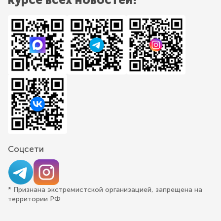
Соцсети
* Признана экстремистской организацией, запрещена на
территории РФ