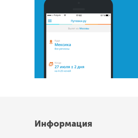
Информация