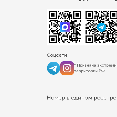
Соцсети
* Признана экстреми
территории РФ
Номер в едином реестре