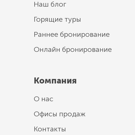
Наш блог
Горящие туры
Раннее бронирование
Онлайн бронирование
Компания
О нас
Офисы продаж
Контакты