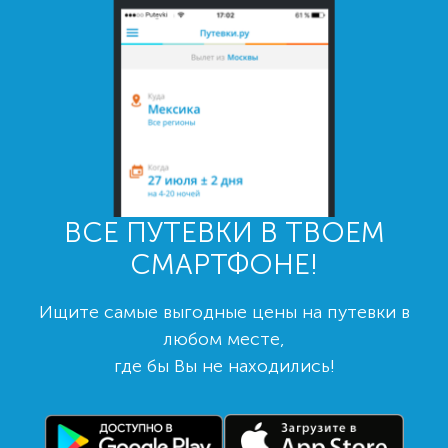
ВСЕ ПУТЕВКИ В ТВОЕМ
СМАРТФОНЕ!
Ищите самые выгодные цены на путевки в
любом месте,
где бы Вы не находились!