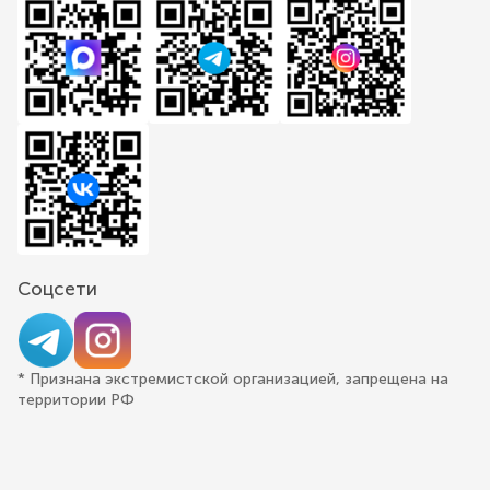
Соцсети
* Признана экстремистской организацией, запрещена на
территории РФ