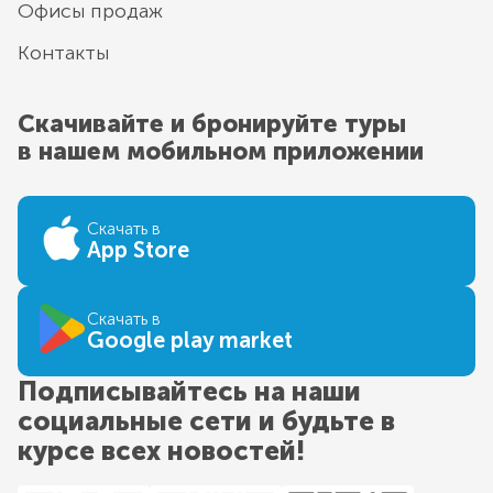
Офисы продаж
Контакты
Скачивайте и бронируйте туры
в нашем мобильном приложении
Скачать в
App Store
Скачать в
Google play market
Подписывайтесь на наши
социальные сети и будьте в
курсе всех новостей!