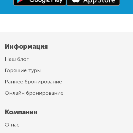
Информация
Наш блог
Горящие туры
Раннее бронирование
Онлайн бронирование
Компания
О нас