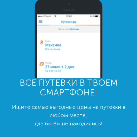
ВСЕ ПУТЕВКИ В ТВОЕМ
СМАРТФОНЕ!
Ищите самые выгодные цены на путевки в
любом месте,
где бы Вы не находились!