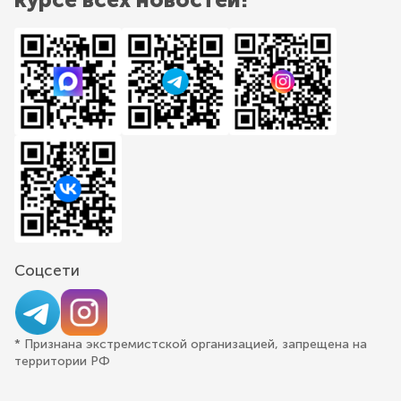
Соцсети
* Признана экстремистской организацией, запрещена на
территории РФ