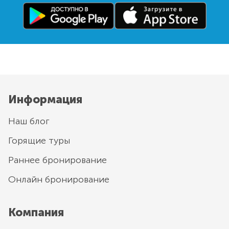
Информация
Наш блог
Горящие туры
Раннее бронирование
Онлайн бронирование
Компания